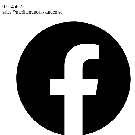
072-456 22 11
sales@mediterranean-garden.se