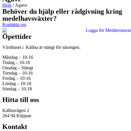
Hem
/ Agave
Behöver du hjälp eller rådgivning kring
medelhavsväxter?
Kontakta oss
Öpettider
Växthuset i Källna är stängt för säsongen.
Måndag – 10-16
Tisdag – 10-16
Onsdag – Stängt
Torsdag – 10-16
Fredag – 10-16
Lördag – 10-18
Söndag – 10-18
Hitta till oss
Källnavägen 2
264 94 Klippan
Kontakt