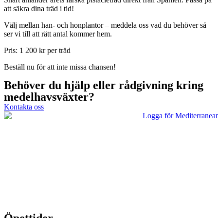
att säkra dina träd i tid!
Välj mellan han- och honplantor – meddela oss vad du behöver så
ser vi till att rätt antal kommer hem.
Pris: 1 200 kr per träd
Beställ nu för att inte missa chansen!
Behöver du hjälp eller rådgivning kring
medelhavsväxter?
Kontakta oss